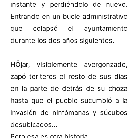
instante y perdiéndolo de nuevo.
Entrando en un bucle administrativo
que colapsó el ayuntamiento
durante los dos años siguientes.
HÖjar, visiblemente avergonzado,
zapó teriteros el resto de sus días
en la parte de detrás de su choza
hasta que el pueblo sucumbió a la
invasión de ninfómanas y súcubos
desubicados…
Pero esa es otra historia…