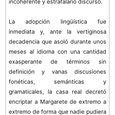
incoherente y estrafalario discurso.
La adopción lingüística fue
inmediata y, ante la vertiginosa
decadencia que asoló durante unos
meses al idioma con una cantidad
exasperante de términos sin
definición y vanas discusiones
fonéticas, semánticas y
gramaticales, la casa real decretó
encriptar a Margarete de extremo a
extremo de forma que nadie pudiera