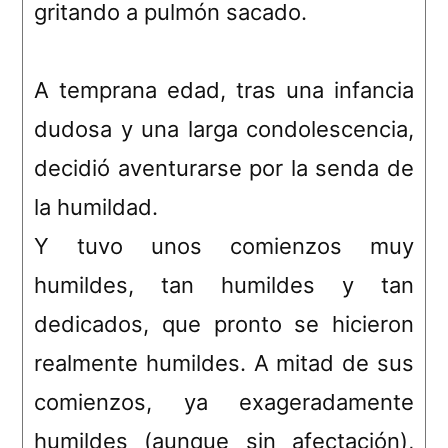
gritando a pulmón sacado.
A temprana edad, tras una infancia
dudosa y una larga condolescencia,
decidió aventurarse por la senda de
la humildad.
Y tuvo unos comienzos muy
humildes, tan humildes y tan
dedicados, que pronto se hicieron
realmente humildes. A mitad de sus
comienzos, ya exageradamente
humildes (aunque sin afectación),