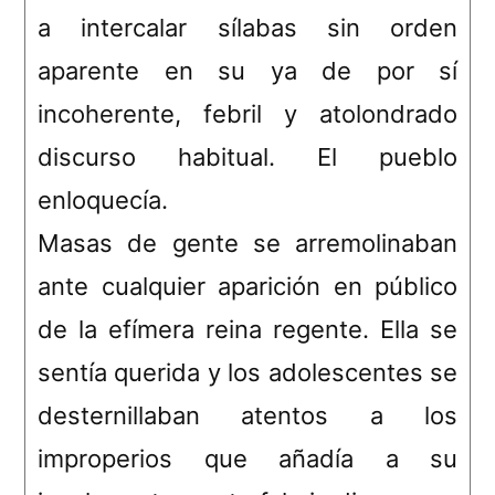
a intercalar sílabas sin orden
aparente en su ya de por sí
incoherente, febril y atolondrado
discurso habitual. El pueblo
enloquecía.
Masas de gente se arremolinaban
ante cualquier aparición en público
de la efímera reina regente. Ella se
sentía querida y los adolescentes se
desternillaban atentos a los
improperios que añadía a su