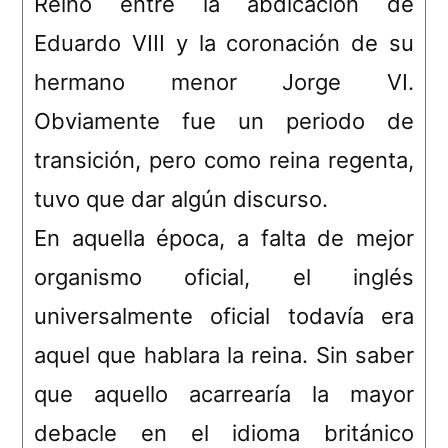
Reinó entre la abdicación de
Eduardo VIII y la coronación de su
hermano menor Jorge VI.
Obviamente fue un periodo de
transición, pero como reina regenta,
tuvo que dar algún discurso.
En aquella época, a falta de mejor
organismo oficial, el inglés
universalmente oficial todavía era
aquel que hablara la reina. Sin saber
que aquello acarrearía la mayor
debacle en el idioma británico