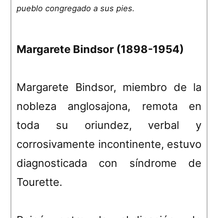
pueblo congregado a sus pies.
Margarete Bindsor (1898-1954)
Margarete Bindsor, miembro de la
nobleza anglosajona, remota en
toda su oriundez, verbal y
corrosivamente incontinente, estuvo
diagnosticada con síndrome de
Tourette.