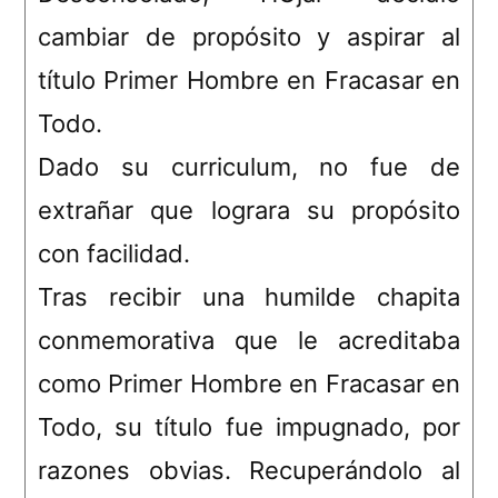
cambiar de propósito y aspirar al
título Primer Hombre en Fracasar en
Todo.
Dado su curriculum, no fue de
extrañar que lograra su propósito
con facilidad.
Tras recibir una humilde chapita
conmemorativa que le acreditaba
como Primer Hombre en Fracasar en
Todo, su título fue impugnado, por
razones obvias. Recuperándolo al