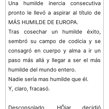
Una humilde inercia consecutiva
pronto le llevó a aspirar al título de
MÁS HUMILDE DE EUROPA.
Tras cosechar un humilde éxito,
sembró su campo de codicia y se
consagró en cuerpo y alma a ir un
paso más allá y llegar a ser el más
humilde del mundo entero.
Nadie sería mas humilde que él.
Y, claro, fracasó.
Desconsolado, HÖjar decidió