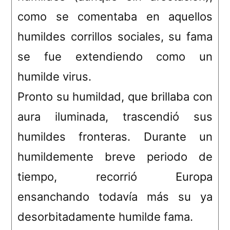
como se comentaba en aquellos
humildes corrillos sociales, su fama
se fue extendiendo como un
humilde virus.
Pronto su humildad, que brillaba con
aura iluminada, trascendió sus
humildes fronteras. Durante un
humildemente breve periodo de
tiempo, recorrió Europa
ensanchando todavía más su ya
desorbitadamente humilde fama.