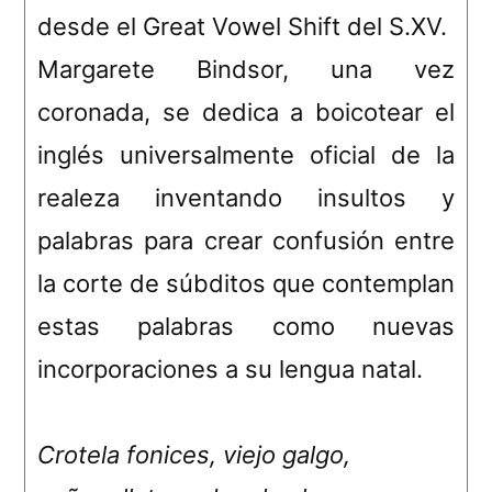
desde el Great Vowel Shift del S.XV.
Margarete Bindsor, una vez
coronada, se dedica a boicotear el
inglés universalmente oficial de la
realeza inventando insultos y
palabras para crear confusión entre
la corte de súbditos que contemplan
estas palabras como nuevas
incorporaciones a su lengua natal.
Crotela fonices, viejo galgo,